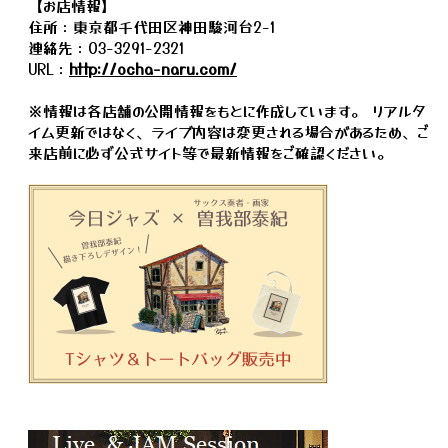
【お店情報】
住所：東京都千代田区神田駿河台2-1
連絡先：03-3291-2321
URL：
http://ocha-naru.com/
※情報は各店舗の公開情報をもとに作成しています。 リアルタ
イム更新ではなく、ライブ内容は変更される場合があるため、ご
来店前に必ず公式サイト等で最新情報をご確認ください。