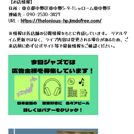
【お店情報】
住所：東京都中野区東中野5-9-1シャローム東中野1F
連絡先：090-2530-3427
URL：
https://thelonious-hp.jimdofree.com/
※情報は各店舗の公開情報をもとに作成しています。 リアルタ
イム更新ではなく、ライブ内容は変更される場合があるため、ご
来店前に必ず公式サイト等で最新情報をご確認ください。