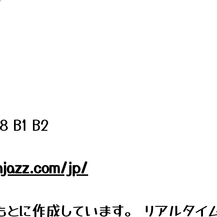
B1 B2
jazz.com/jp/
とに作成しています。 リアルタイ