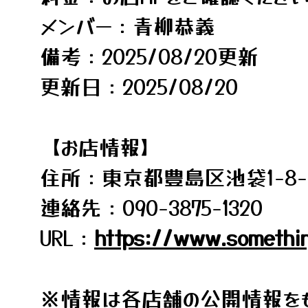
メンバー：青柳恭義
備考：2025/08/20更新
更新日：2025/08/20
【お店情報】
住所：東京都豊島区池袋1-8-8 
連絡先：090-3875-1320
URL：
https://www.somethin
※情報は各店舗の公開情報をも