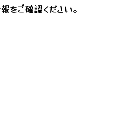
報をご確認ください。