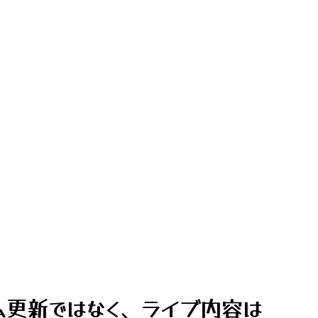
ム更新ではなく、ライブ内容は