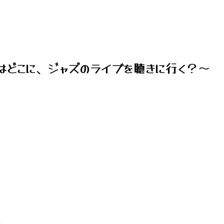
はどこに、ジャズのライブを聴きに行く？～
い