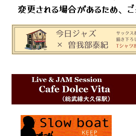
変更される場合があるため、ご