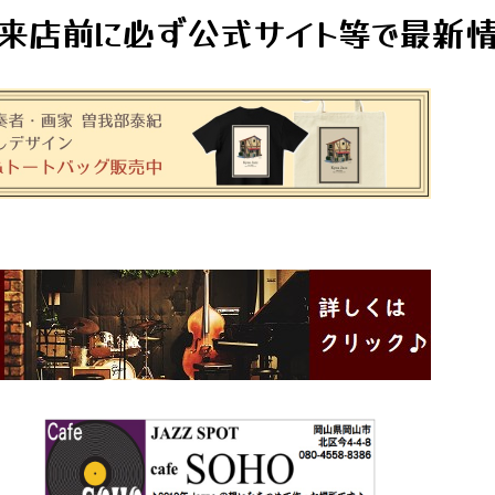
来店前に必ず公式サイト等で最新情