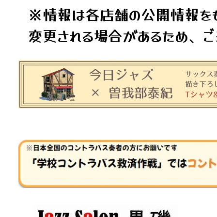
※情報は各店舗の公開情報をも
変更される場合があるため、ご