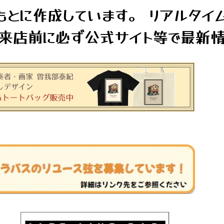
とに作成しています。 リアルタイ
来店前に必ず公式サイト等で最新情