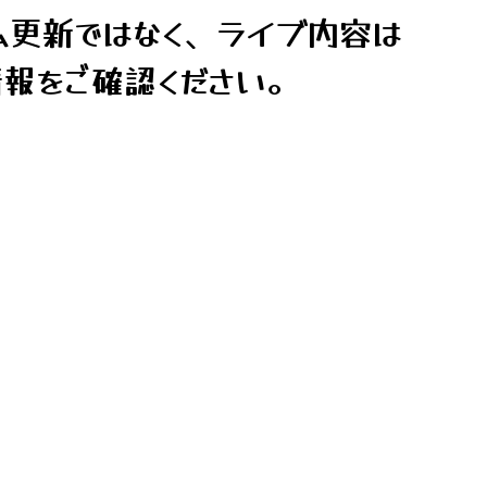
ム更新ではなく、ライブ内容は
報をご確認ください。