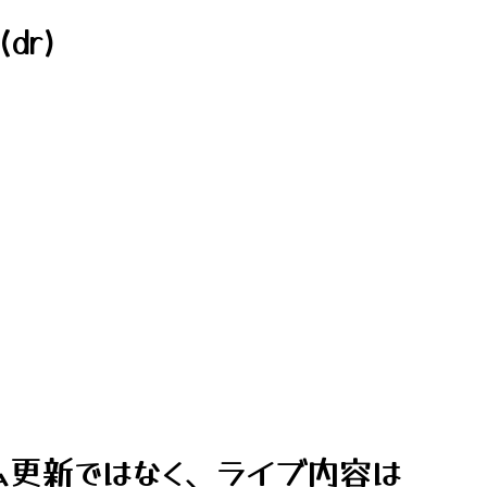
dr)
ム更新ではなく、ライブ内容は