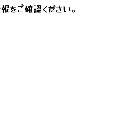
報をご確認ください。