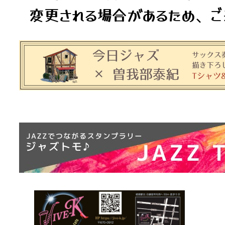
変更される場合があるため、ご