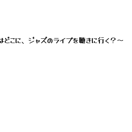
はどこに、ジャズのライブを聴きに行く？～