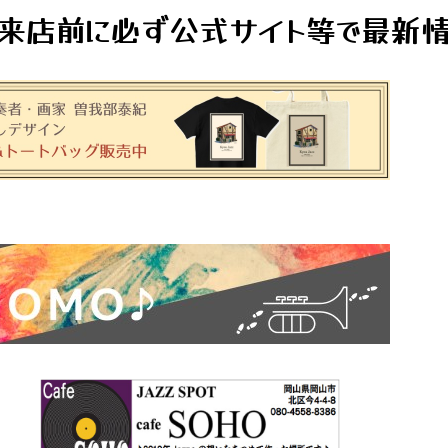
来店前に必ず公式サイト等で最新情