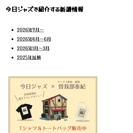
今日ジャズで紹介する新譜情報
2026年7月～
2026年4月～6月
2026年1月～3月
2025年以前