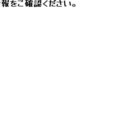
報をご確認ください。