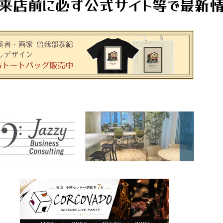
来店前に必ず公式サイト等で最新情