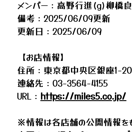
メンバー：高野行進(g)柳橋良雄
備考：2025/06/09更新
更新日：2025/06/09
【お店情報】
住所：東京都中央区銀座1-20-
連絡先：03-3564-4155
URL：
https://miles5.co.jp/
※情報は各店舗の公開情報をも