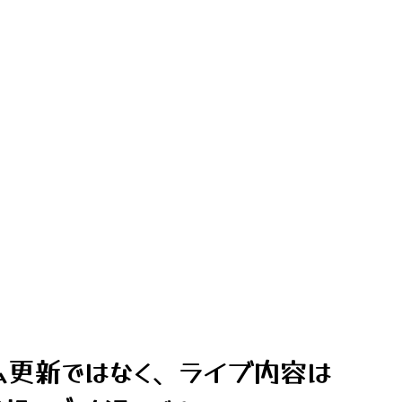
ム更新ではなく、ライブ内容は