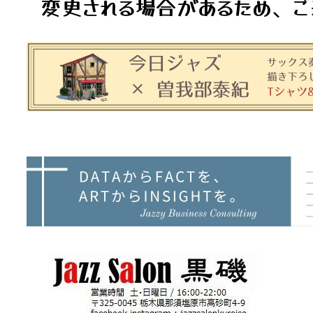
変更される場合があるため、ご