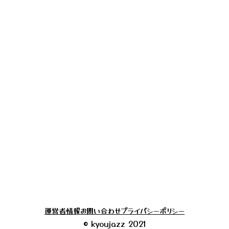
運営者情報
お問い合わせ
プライバシーポリシー
© kyoujazz 2021