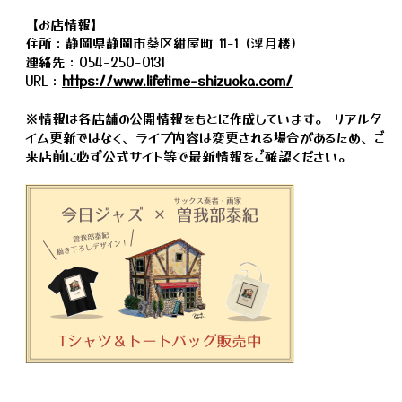
【お店情報】
住所：静岡県静岡市葵区紺屋町 11-1 (浮月楼)
連絡先：054-250-0131
URL：
https://www.lifetime-shizuoka.com/
※情報は各店舗の公開情報をもとに作成しています。 リアルタ
イム更新ではなく、ライブ内容は変更される場合があるため、ご
来店前に必ず公式サイト等で最新情報をご確認ください。