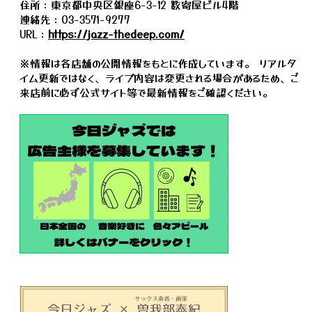
住所：東京都中央区銀座6-3-12 数寄屋ビル4階
連絡先：03-3571-9277
URL：
https://jazz-thedeep.com/
※情報は各店舗の公開情報をもとに作成しています。 リアルタ
イム更新ではなく、ライブ内容は変更される場合があるため、ご
来店前に必ず公式サイト等で最新情報をご確認ください。