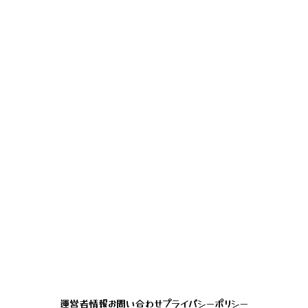
運営者情報
お問い合わせ
プライバシーポリシー