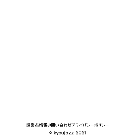
運営者情報
お問い合わせ
プライバシーポリシー
© kyoujazz 2021