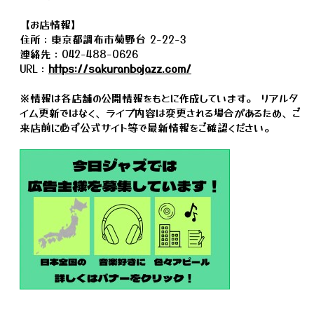
【お店情報】
住所：東京都調布市菊野台 2-22-3
連絡先：042-488-0626
URL：
https://sakuranbojazz.com/
※情報は各店舗の公開情報をもとに作成しています。 リアルタ
イム更新ではなく、ライブ内容は変更される場合があるため、ご
来店前に必ず公式サイト等で最新情報をご確認ください。