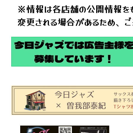
※情報は各店舗の公開情報をも
変更される場合があるため、ご