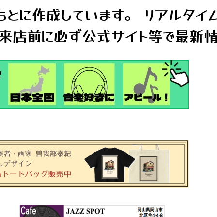
とに作成しています。 リアルタイ
来店前に必ず公式サイト等で最新情