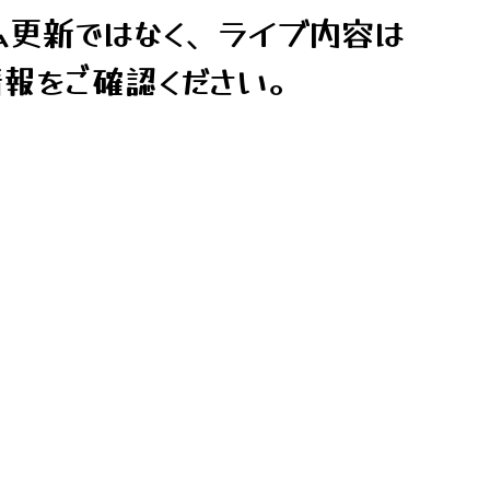
ム更新ではなく、ライブ内容は
報をご確認ください。