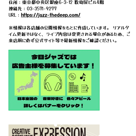
住所：東京都中央区銀座6-3-12 数寄屋ビル4階
連絡先：03-3571-9277
URL：
https://jazz-thedeep.com/
※情報は各店舗の公開情報をもとに作成しています。 リアルタ
イム更新ではなく、ライブ内容は変更される場合があるため、ご
来店前に必ず公式サイト等で最新情報をご確認ください。