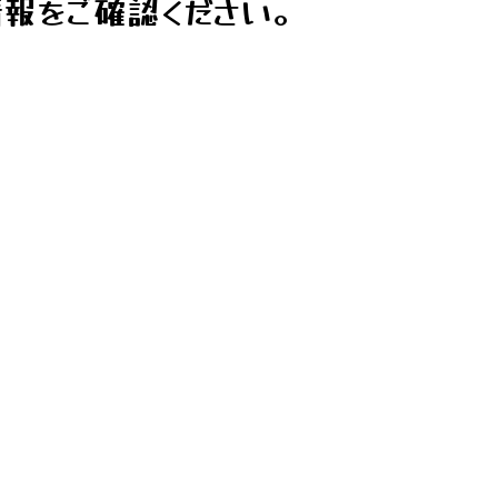
報をご確認ください。