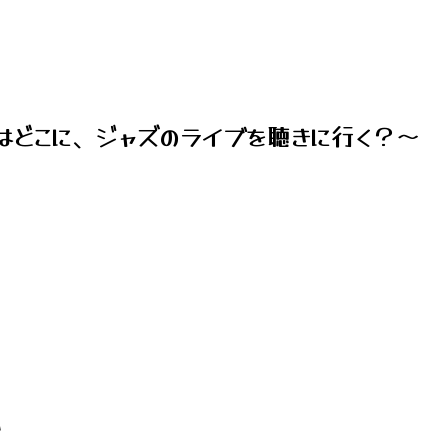
はどこに、ジャズのライブを聴きに行く？～
い