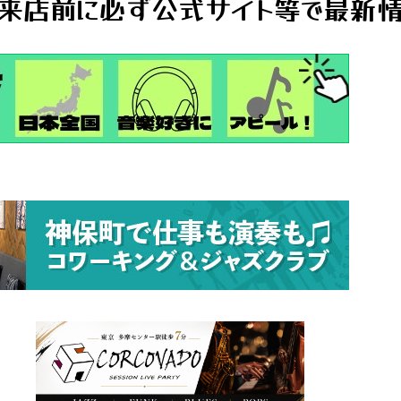
来店前に必ず公式サイト等で最新情