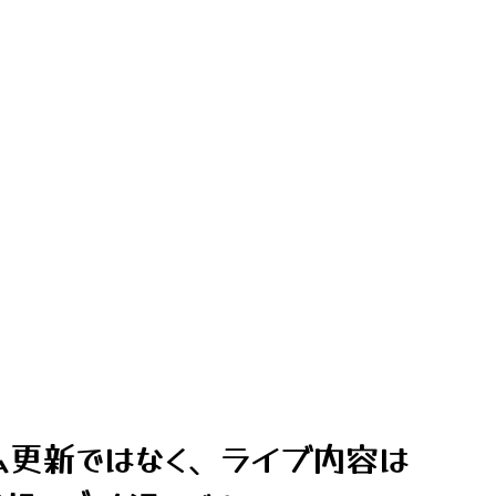
ム更新ではなく、ライブ内容は