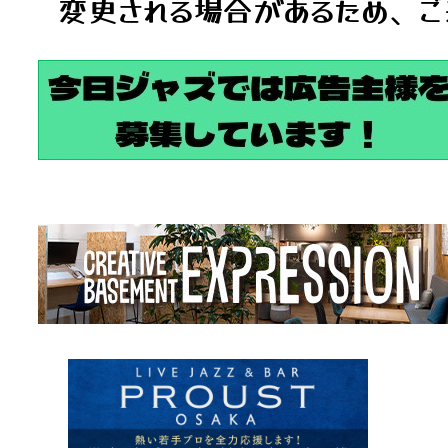
変更される場合があるため、ご