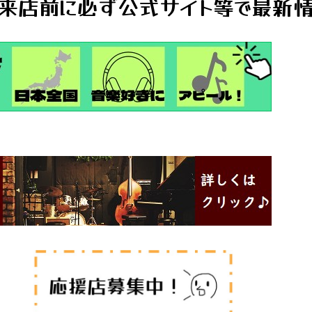
来店前に必ず公式サイト等で最新情