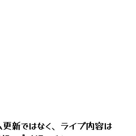
ム更新ではなく、ライブ内容は