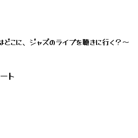
はどこに、ジャズのライブを聴きに行く？～
タート