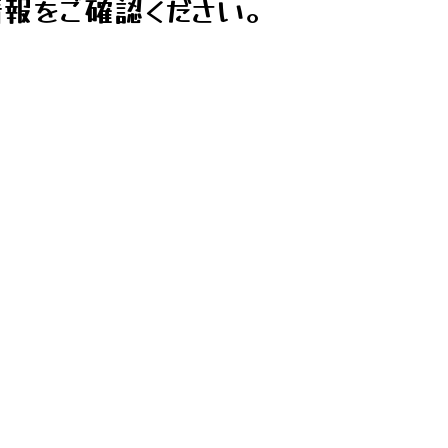
報をご確認ください。