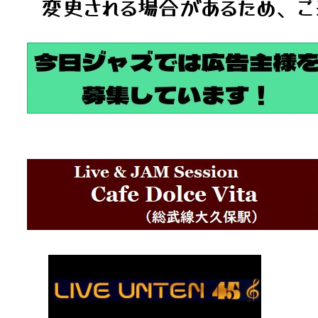
変更される場合があるため、ご