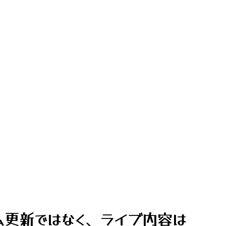
ム更新ではなく、ライブ内容は