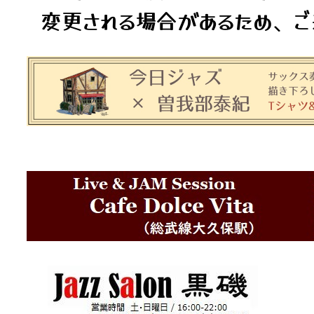
変更される場合があるため、ご