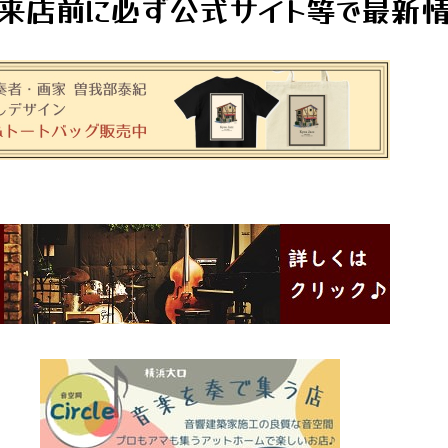
来店前に必ず公式サイト等で最新情