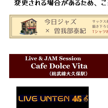
変更される場合があるため、ご