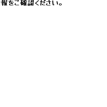
報をご確認ください。