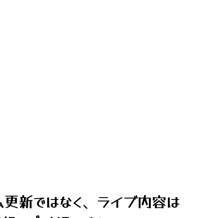
ム更新ではなく、ライブ内容は