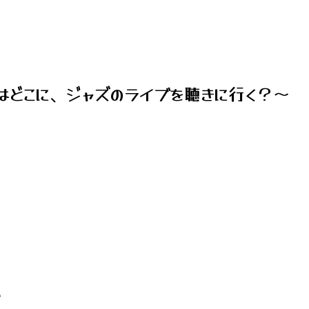
はどこに、ジャズのライブを聴きに行く？～
い