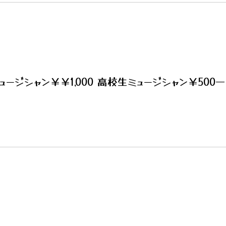
ュージシャン￥￥1,000 高校生ミュージシャン￥500