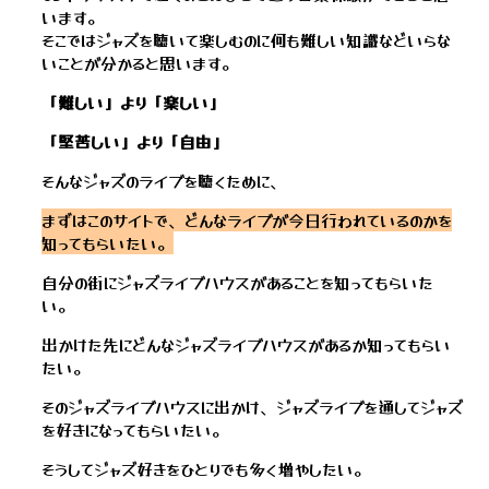
います。
そこではジャズを聴いて楽しむのに何も難しい知識などいらな
いことが分かると思います。
「難しい」より「楽しい」
「堅苦しい」より「自由」
そんなジャズのライブを聴くために、
まずはこのサイトで、どんなライブが今日行われているのかを
知ってもらいたい。
自分の街にジャズライブハウスがあることを知ってもらいた
い。
出かけた先にどんなジャズライブハウスがあるか知ってもらい
たい。
そのジャズライブハウスに出かけ、ジャズライブを通してジャズ
を好きになってもらいたい。
そうしてジャズ好きをひとりでも多く増やしたい。