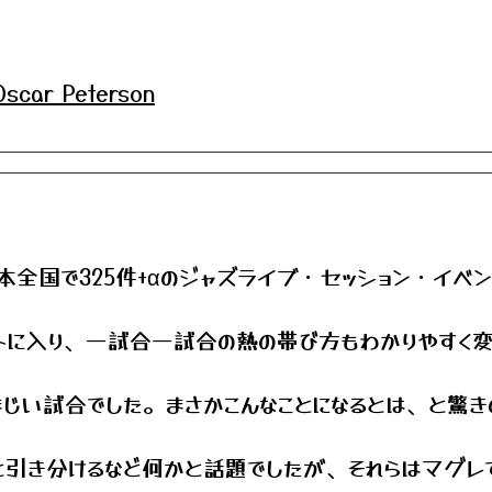
 Oscar Peterson
日本全国で325件+αのジャズライブ・セッション・イベ
トに入り、一試合一試合の熱の帯び方もわかりやすく変
じい試合でした。まさかこんなことになるとは、と驚き
引き分けるなど何かと話題でしたが、それらはマグレ