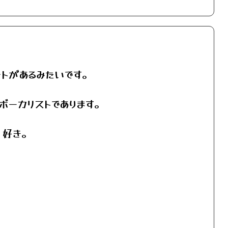
ントがあるみたいです。
ボーカリストであります。
。好き。