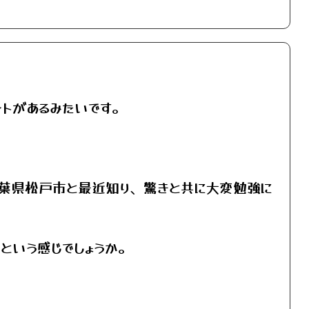
ントがあるみたいです。
葉県松戸市と最近知り、驚きと共に大変勉強に
という感じでしょうか。