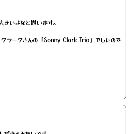
大きいよなと思います。
んの「Sonny Clark Trio」でしたので
ントがあるみたいです。