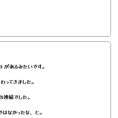
ントがあるみたいです。
わってきました。
の連続でした。
ではなかったな、と。