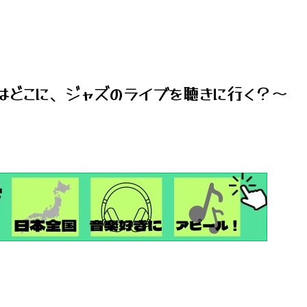
はどこに、ジャズのライブを聴きに行く？～