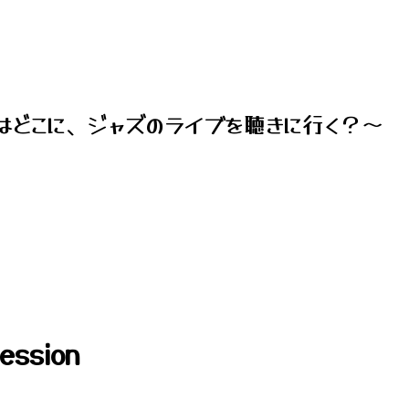
はどこに、ジャズのライブを聴きに行く？～
Session