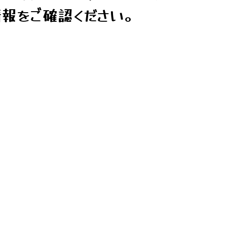
報をご確認ください。