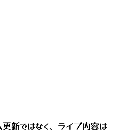
ム更新ではなく、ライブ内容は