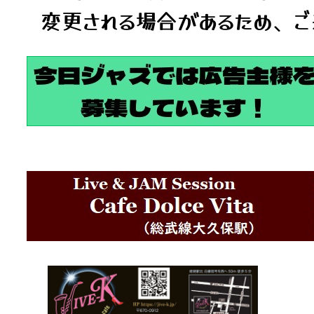
変更される場合があるため、ご