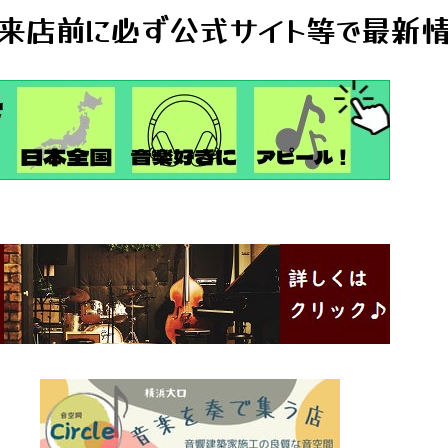
来店前に必ず公式サイト等で最新情