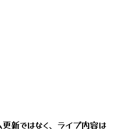
ム更新ではなく、ライブ内容は