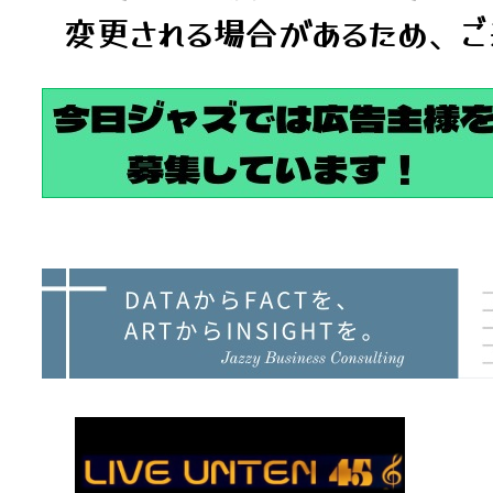
変更される場合があるため、ご