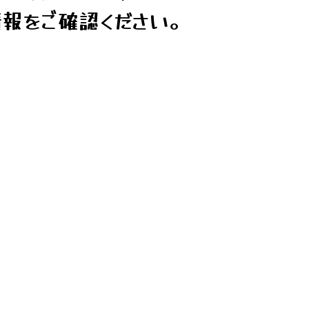
報をご確認ください。