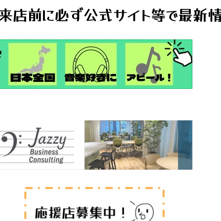
来店前に必ず公式サイト等で最新情