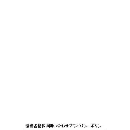
運営者情報
お問い合わせ
プライバシーポリシー