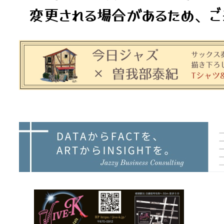
変更される場合があるため、ご