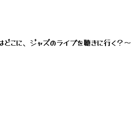
はどこに、ジャズのライブを聴きに行く？～