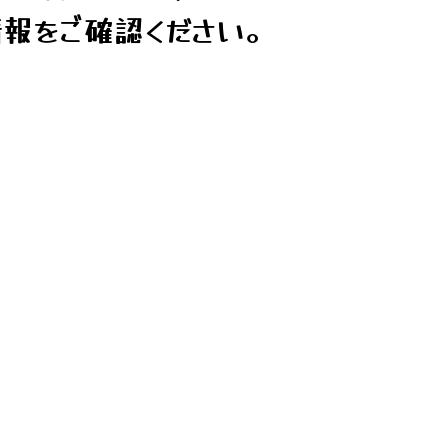
報をご確認ください。