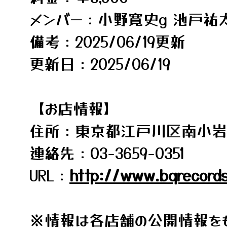
メンバー：小野寛史g 池戸祐太
備考：2025/06/19更新
更新日：2025/06/19
【お店情報】
住所：東京都江戸川区南小岩8-
連絡先：03-3659-0351
URL：
http://www.bqrecords
※情報は各店舗の公開情報をも