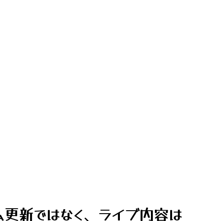
ム更新ではなく、ライブ内容は