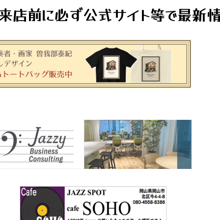
来店前に必ず公式サイト等で最新情