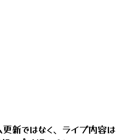
ム更新ではなく、ライブ内容は