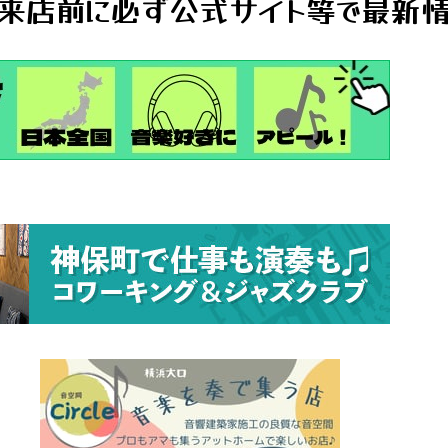
来店前に必ず公式サイト等で最新情