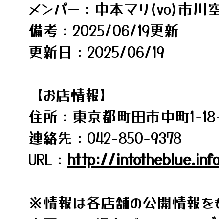
メンバー：中本マリ(vo)市川空(
備考：2025/06/19更新
更新日：2025/06/19
【お店情報】
住所：東京都町田市中町1-18-
連絡先：042-850-9378
URL：
http://intotheblue.inf
※情報は各店舗の公開情報をも