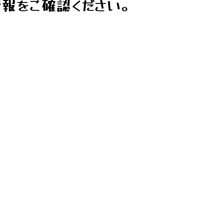
報をご確認ください。