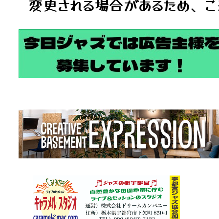
変更される場合があるため、ご