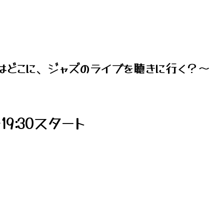
はどこに、ジャズのライブを聴きに行く？～
ン19:30スタート