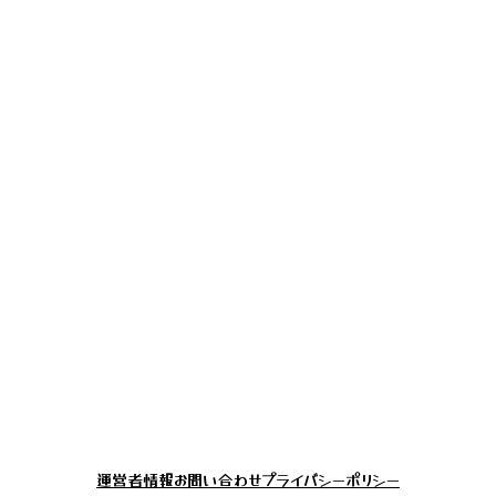
運営者情報
お問い合わせ
プライバシーポリシー