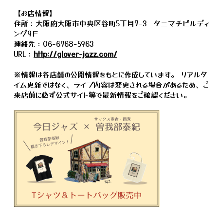
【お店情報】
住所：大阪府大阪市中央区谷町5丁目7-3 タニマチビルディ
ング9Ｆ
連絡先：06-6768-5963
URL：
http://glover-jazz.com/
※情報は各店舗の公開情報をもとに作成しています。 リアルタ
イム更新ではなく、ライブ内容は変更される場合があるため、ご
来店前に必ず公式サイト等で最新情報をご確認ください。