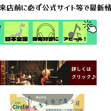
来店前に必ず公式サイト等で最新情