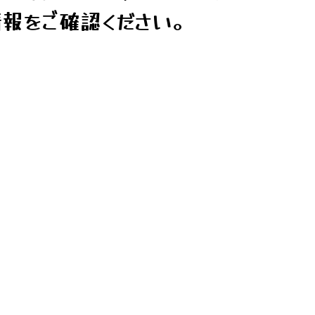
報をご確認ください。