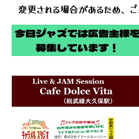
変更される場合があるため、ご