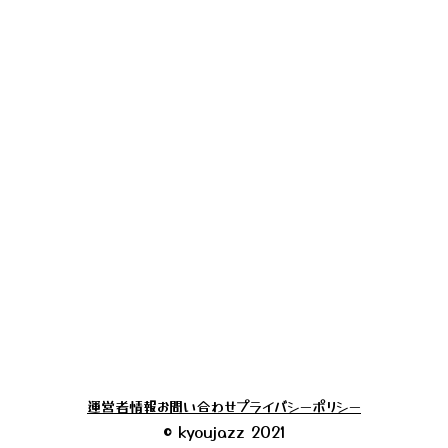
運営者情報
お問い合わせ
プライバシーポリシー
© kyoujazz 2021