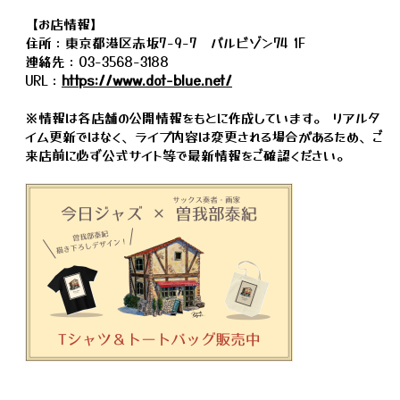
【お店情報】
住所：東京都港区赤坂7-9-7 バルビゾン74 1F
連絡先：03-3568-3188
URL：
https://www.dot-blue.net/
※情報は各店舗の公開情報をもとに作成しています。 リアルタ
イム更新ではなく、ライブ内容は変更される場合があるため、ご
来店前に必ず公式サイト等で最新情報をご確認ください。