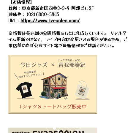
【お店情報】
住所：東京都新宿区四谷3-3-9 阿部ビル2F
連絡先：(03)6380-5445
URL：
https://www.liveunten.com/
※情報は各店舗の公開情報をもとに作成しています。 リアルタ
イム更新ではなく、ライブ内容は変更される場合があるため、ご
来店前に必ず公式サイト等で最新情報をご確認ください。