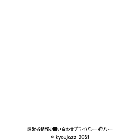
運営者情報
お問い合わせ
プライバシーポリシー
© kyoujazz 2021