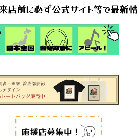
来店前に必ず公式サイト等で最新情