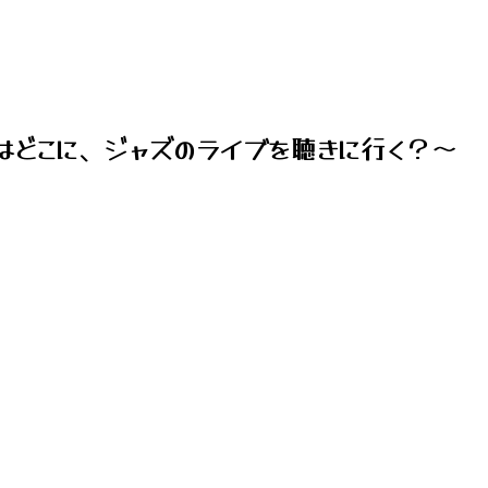
はどこに、ジャズのライブを聴きに行く？～