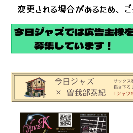
変更される場合があるため、ご