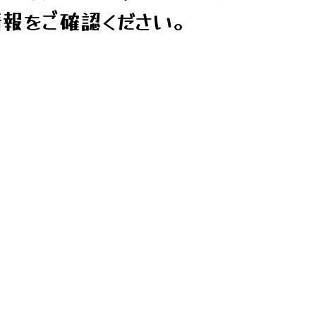
報をご確認ください。