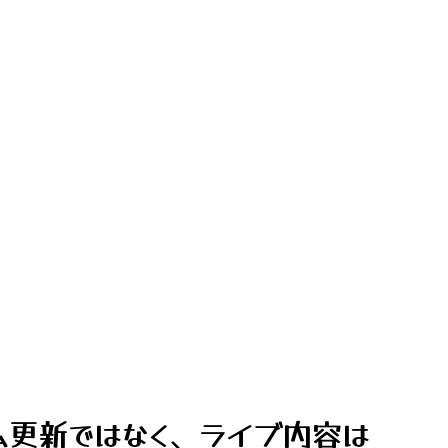
ム更新ではなく、ライブ内容は