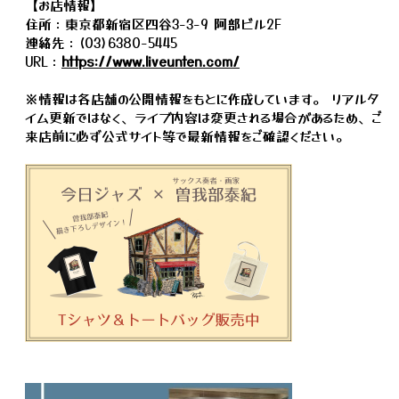
【お店情報】
住所：東京都新宿区四谷3-3-9 阿部ビル2F
連絡先：(03)6380-5445
URL：
https://www.liveunten.com/
※情報は各店舗の公開情報をもとに作成しています。 リアルタ
イム更新ではなく、ライブ内容は変更される場合があるため、ご
来店前に必ず公式サイト等で最新情報をご確認ください。