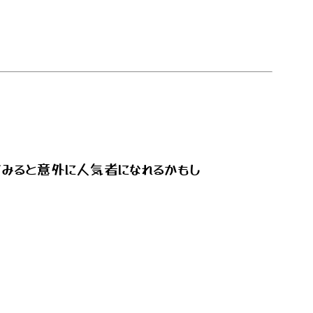
みると意外に人気者になれるかもし