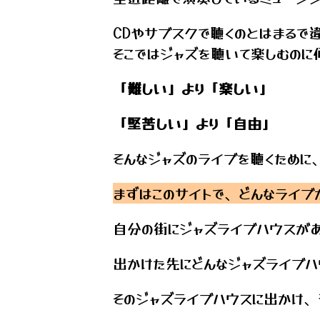
CDやサブスクで聴くのとはまるで
そこではジャズを聴いて楽しむのに
「難しい」より「楽しい」
「堅苦しい」より「自由」
そんなジャズのライブを聴くために
まずはこのサイトで、どんなライブ
自分の街にジャズライブハウスがあ
出かけた先にどんなジャズライブハ
そのジャズライブハウスに出かけ、