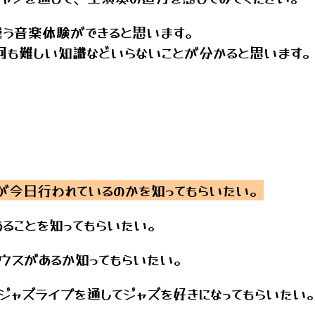
違う音楽体験ができると思います。
何も難しい知識などいらないことが分かると思います
、
が今日行われているのかを知ってもらいたい。
ることを知ってもらいたい。
ウスがあるか知ってもらいたい。
ジャズライブを通してジャズを好きになってもらいたい