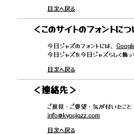
目次へ戻る
＜このサイトのフォントにつ
今日ジャズのフォントには、
Goog
今日ジャズを今日ジャズらしく飾っ
目次へ戻る
＜連絡先＞
ご意見・ご要望・気が付いたこと
info@kyoujazz.com
目次へ戻る