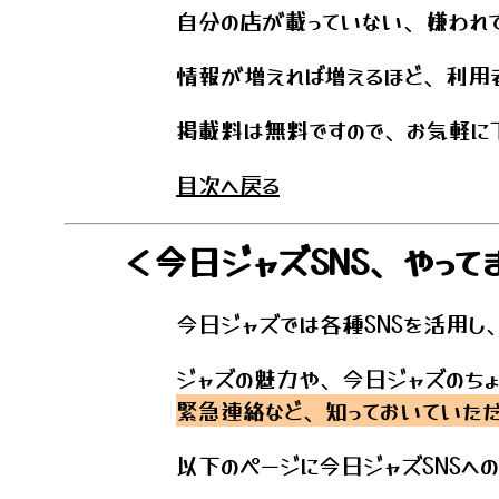
自分の店が載っていない、嫌われて
情報が増えれば増えるほど、利用
掲載料は無料ですので、お気軽に
目次へ戻る
＜今日ジャズSNS、やって
今日ジャズでは各種SNSを活用し
ジャズの魅力や、今日ジャズのち
緊急連絡など、知っておいていただ
以下のページに今日ジャズSNSへ