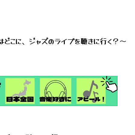
はどこに、ジャズのライブを聴きに行く？～