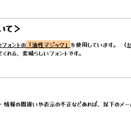
いて＞
leフォントの
「油性マジック」
を使用しています。 （
てくれる、素晴らしいフォントです。
・情報の間違いや表示の不正などあれば、以下のメー