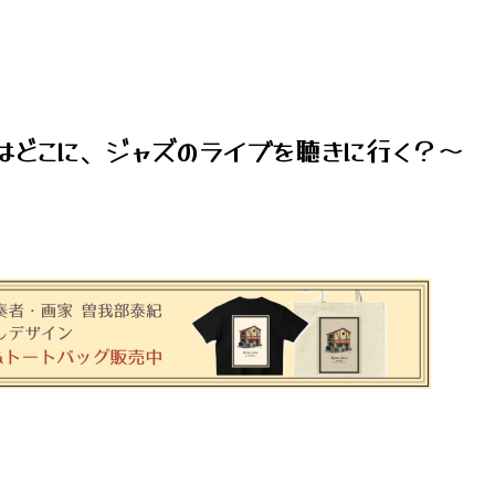
はどこに、ジャズのライブを聴きに行く？～