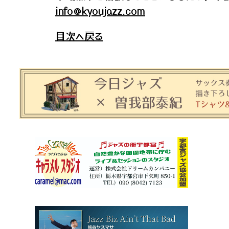
info@kyoujazz.com
目次へ戻る