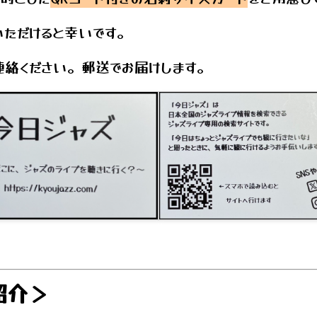
いただけると幸いです。
連絡ください。郵送でお届けします。
紹介＞