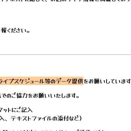
報ください。
ライブスケジュール等のデータ提供
をお願いしていま
でのご協力をお願いいたします。
マットにご記入
入、テキストファイルの添付など）