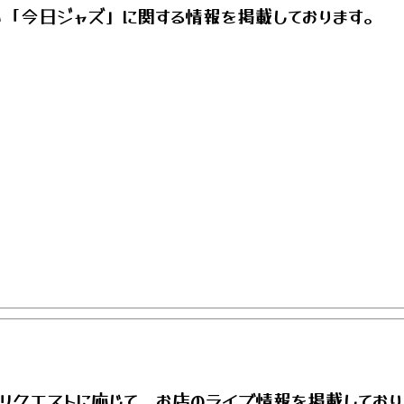
い「今日ジャズ」に関する情報を掲載しております。
リクエストに応じて、お店のライブ情報を掲載しており