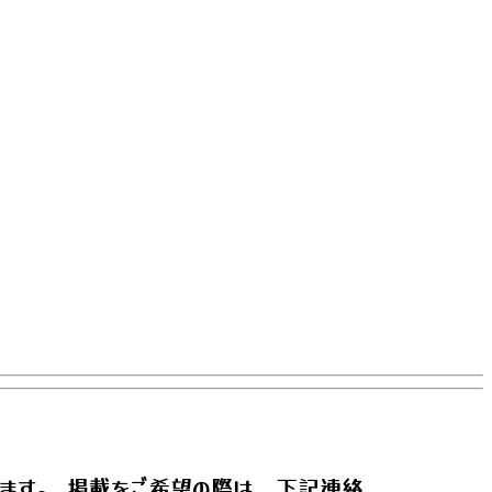
ます。 掲載をご希望の際は、下記
連絡